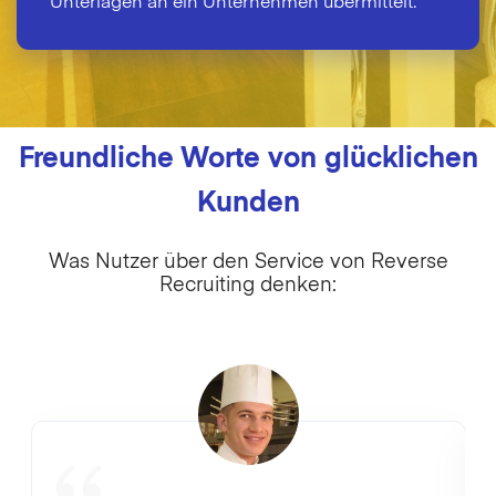
Unterlagen an ein Unternehmen übermittelt.
Freundliche Worte von glücklichen
Kunden
Was Nutzer über den Service von Reverse
Recruiting denken: