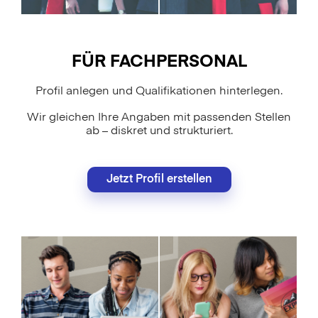
FÜR FACHPERSONAL
Profil anlegen und Qualifikationen hinterlegen.
Wir gleichen Ihre Angaben mit passenden Stellen
ab – diskret und strukturiert.
Jetzt Profil erstellen