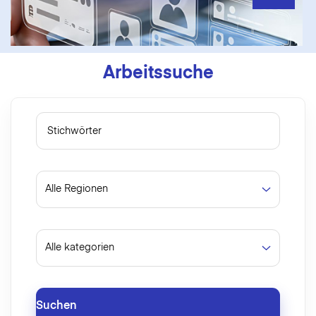
Arbeitssuche