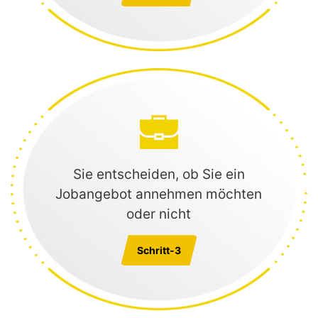
Sie entscheiden, ob Sie ein
Jobangebot annehmen möchten
oder nicht
Schritt-3