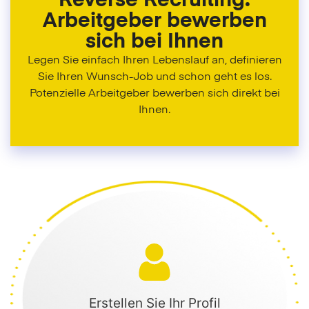
Reverse Recruiting:
Arbeitgeber bewerben
sich bei Ihnen
Legen Sie einfach Ihren Lebenslauf an, definieren
Sie Ihren Wunsch-Job und schon geht es los.
Potenzielle Arbeitgeber bewerben sich direkt bei
Ihnen.
Erstellen Sie Ihr Profil