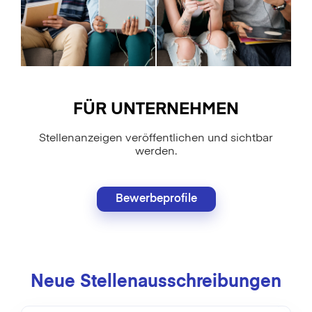
FÜR UNTERNEHMEN
Stellenanzeigen veröffentlichen und sichtbar
werden.
Bewerbeprofile
Neue Stellenausschreibungen