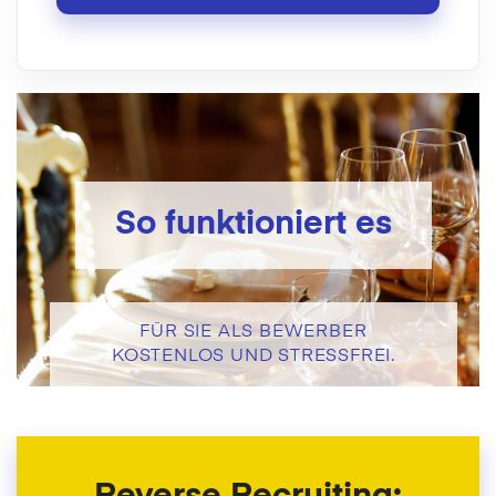
So funktioniert es
FÜR SIE ALS BEWERBER
KOSTENLOS UND STRESSFREI.