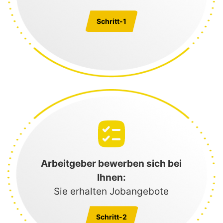
Schritt-1
Arbeitgeber bewerben sich bei
Ihnen:
Sie erhalten Jobangebote
Schritt-2