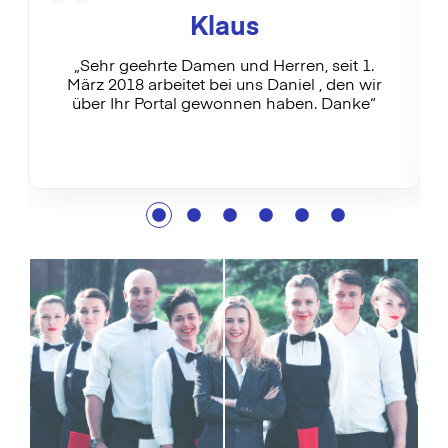
Klaus
„Sehr geehrte Damen und Herren, seit 1.
März 2018 arbeitet bei uns Daniel , den wir
über Ihr Portal gewonnen haben. Danke“