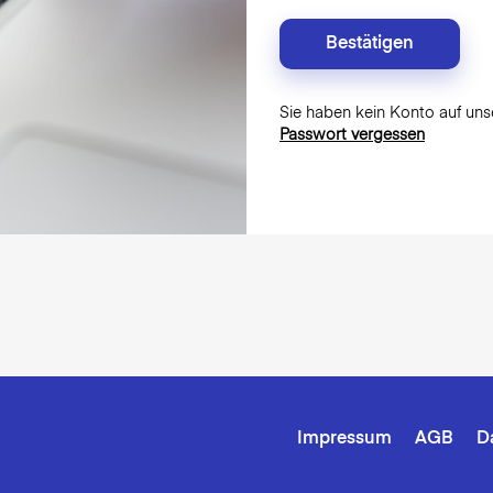
Sie haben kein Konto auf uns
Passwort vergessen
Impressum
AGB
D