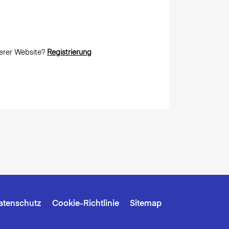
erer Website?
Registrierung
atenschutz
Cookie-Richtlinie
Sitemap