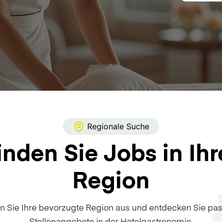
Regionale Suche
inden Sie Jobs in Ihr
Region
n Sie Ihre bevorzugte Region aus und entdecken Sie pa