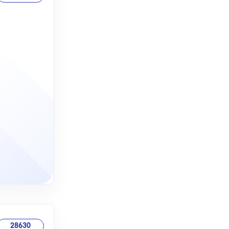
28630