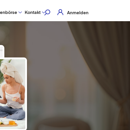
lenbörse
Kontakt
Anmelden