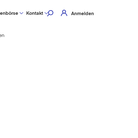
lenbörse
Kontakt
Anmelden
en