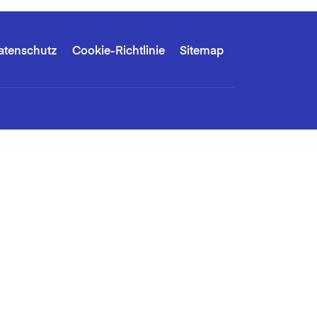
atenschutz
Cookie-Richtlinie
Sitemap