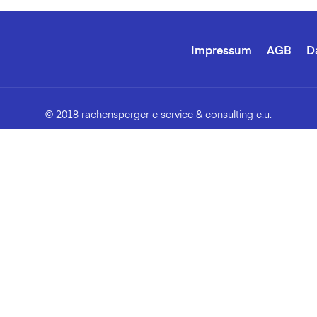
Impressum
AGB
D
© 2018 rachensperger e service & consulting e.u.