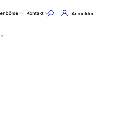
lenbörse
Kontakt
Anmelden
en