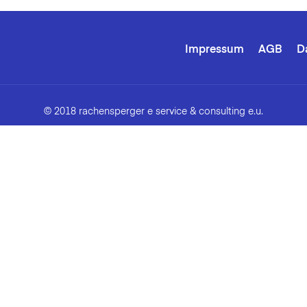
Impressum
AGB
D
© 2018 rachensperger e service & consulting e.u.