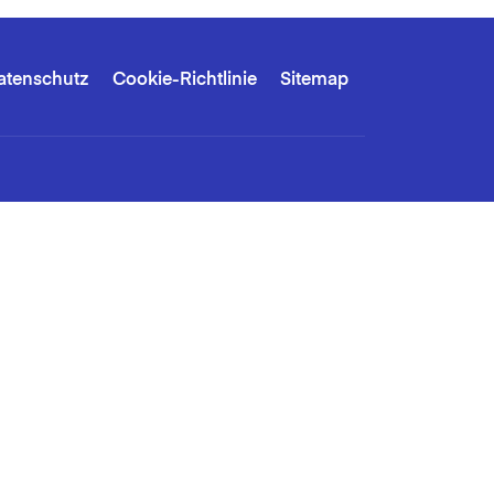
atenschutz
Cookie-Richtlinie
Sitemap