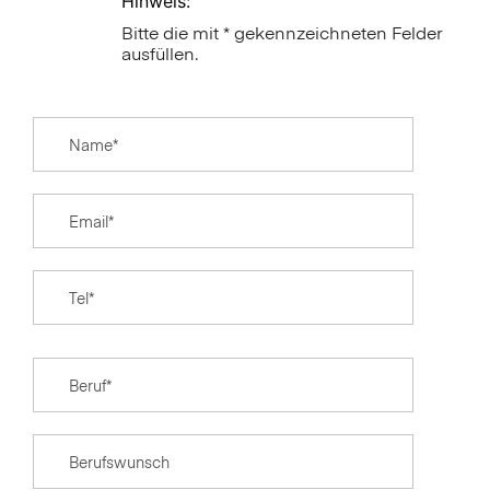
Hinweis:
Bitte die mit * gekennzeichneten Felder
ausfüllen.