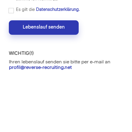
Es gilt die
Datenschutzerklärung.
Lebenslauf senden
WICHTIG(!)
Ihren lebenslauf senden sie bitte per e-mail an
profil@reverse-recruiting.net