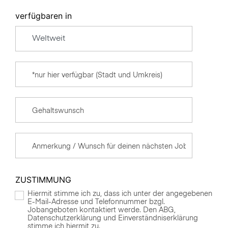
verfügbaren in
ZUSTIMMUNG
Hiermit stimme ich zu, dass ich unter der angegebenen
E-Mail-Adresse und Telefonnummer bzgl.
Jobangeboten kontaktiert werde. Den ABG,
Datenschutzerklärung und Einverständniserklärung
stimme ich hiermit zu.