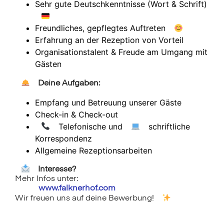
Sehr gute Deutschkenntnisse (Wort & Schrift)
Freundliches, gepflegtes Auftreten
Erfahrung an der Rezeption von Vorteil
Organisationstalent & Freude am Umgang mit
Gästen
Deine Aufgaben:
Empfang und Betreuung unserer Gäste
Check-in & Check-out
Telefonische und
schriftliche
Korrespondenz
Allgemeine Rezeptionsarbeiten
Interesse?
Mehr Infos unter:
www.falknerhof.com
Wir freuen uns auf deine Bewerbung!