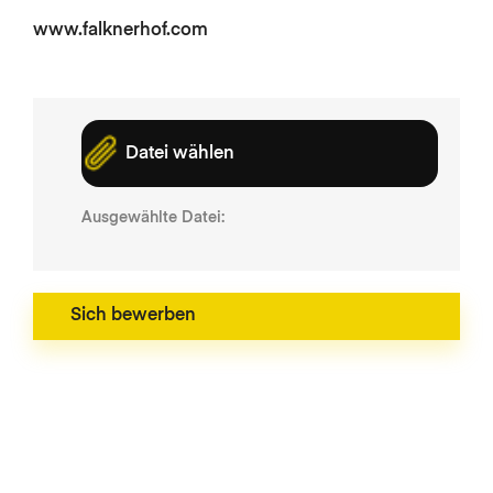
www.falknerhof.com
Datei wählen