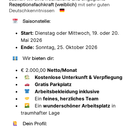
Rezeptionsfachkraft (weiblich)
mit sehr guten
Deutschkenntnissen
Saisonstelle:
Start:
Dienstag oder Mittwoch, 19. oder 20.
Mai 2026
Ende:
Sonntag, 25. Oktober 2026
Wir bieten dir:
€ 2.000,00
Netto/Monat
Kostenlose Unterkunft & Verpflegung
Gratis Parkplatz
Arbeitsbekleidung inklusive
Ein
feines, herzliches Team
Ein
wunderschöner Arbeitsplatz
in
traumhafter Lage
Dein Profil: