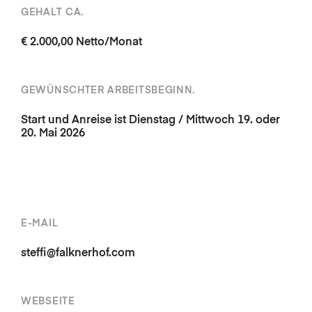
GEHALT CA.
€ 2.000,00 Netto/Monat
GEWÜNSCHTER ARBEITSBEGINN.
Start und Anreise ist Dienstag / Mittwoch 19. oder
20. Mai 2026
E-MAIL
steffi@falknerhof.com
WEBSEITE