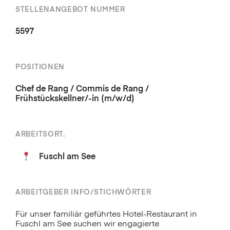
STELLENANGEBOT NUMMER
5597
POSITIONEN
Chef de Rang / Commis de Rang /
Frühstückskellner/-in (m/w/d)
ARBEITSORT.
Fuschl am See
ARBEITGEBER INFO/STICHWÖRTER
Für unser familiär geführtes Hotel-Restaurant in
Fuschl am See suchen wir engagierte