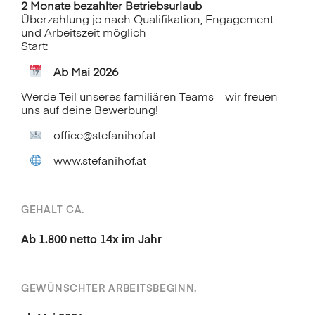
2 Monate bezahlter Betriebsurlaub
Überzahlung je nach Qualifikation, Engagement
und Arbeitszeit möglich
Start:
Ab Mai 2026
Werde Teil unseres familiären Teams – wir freuen
uns auf deine Bewerbung!
office@stefanihof.at
www.stefanihof.at
GEHALT CA.
Ab 1.800 netto 14x im Jahr
GEWÜNSCHTER ARBEITSBEGINN.