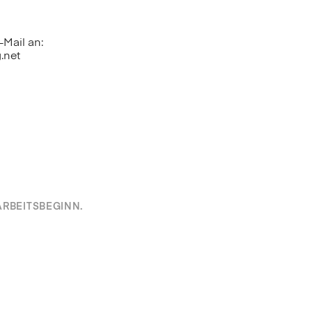
Mail an:
.net
RBEITSBEGINN.