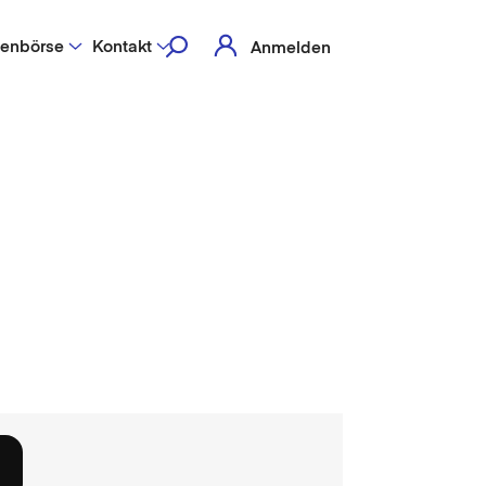
lenbörse
Kontakt
Anmelden