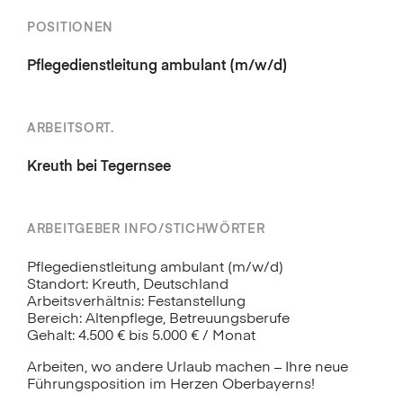
POSITIONEN
Pflegedienstleitung ambulant (m/w/d)
ARBEITSORT.
Kreuth bei Tegernsee
ARBEITGEBER INFO/STICHWÖRTER
Pflegedienstleitung ambulant (m/w/d)
Standort: Kreuth, Deutschland
Arbeitsverhältnis: Festanstellung
Bereich: Altenpflege, Betreuungsberufe
Gehalt: 4.500 € bis 5.000 € / Monat
Arbeiten, wo andere Urlaub machen – Ihre neue
Führungsposition im Herzen Oberbayerns!