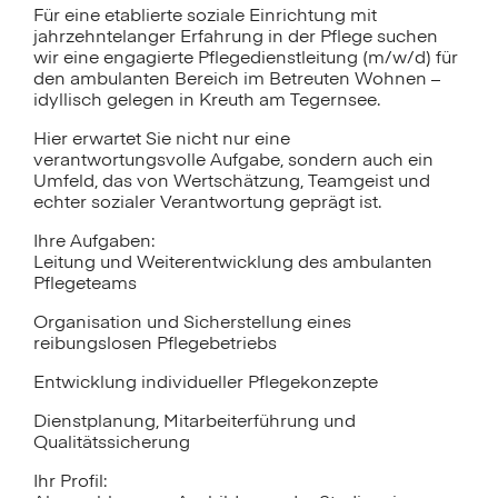
Für eine etablierte soziale Einrichtung mit
jahrzehntelanger Erfahrung in der Pflege suchen
wir eine engagierte Pflegedienstleitung (m/w/d) für
den ambulanten Bereich im Betreuten Wohnen –
idyllisch gelegen in Kreuth am Tegernsee.
Hier erwartet Sie nicht nur eine
verantwortungsvolle Aufgabe, sondern auch ein
Umfeld, das von Wertschätzung, Teamgeist und
echter sozialer Verantwortung geprägt ist.
Ihre Aufgaben:
Leitung und Weiterentwicklung des ambulanten
Pflegeteams
Organisation und Sicherstellung eines
reibungslosen Pflegebetriebs
Entwicklung individueller Pflegekonzepte
Dienstplanung, Mitarbeiterführung und
Qualitätssicherung
Ihr Profil: