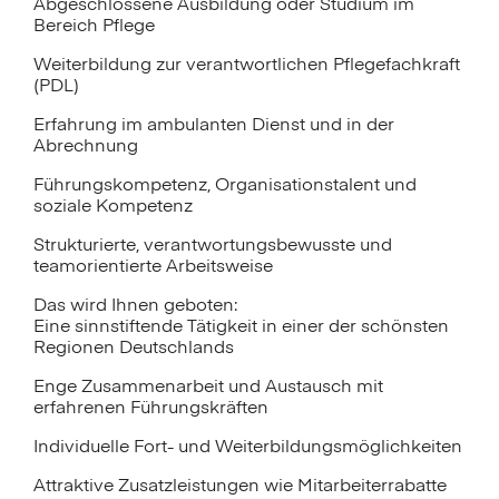
Abgeschlossene Ausbildung oder Studium im
Bereich Pflege
Weiterbildung zur verantwortlichen Pflegefachkraft
(PDL)
Erfahrung im ambulanten Dienst und in der
Abrechnung
Führungskompetenz, Organisationstalent und
soziale Kompetenz
Strukturierte, verantwortungsbewusste und
teamorientierte Arbeitsweise
Das wird Ihnen geboten:
Eine sinnstiftende Tätigkeit in einer der schönsten
Regionen Deutschlands
Enge Zusammenarbeit und Austausch mit
erfahrenen Führungskräften
Individuelle Fort- und Weiterbildungsmöglichkeiten
Attraktive Zusatzleistungen wie Mitarbeiterrabatte