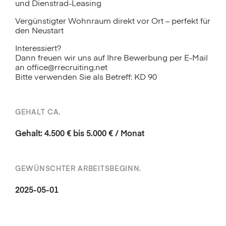
und Dienstrad-Leasing
Vergünstigter Wohnraum direkt vor Ort – perfekt für
den Neustart
Interessiert?
Dann freuen wir uns auf Ihre Bewerbung per E-Mail
an office@rrecruiting.net
Bitte verwenden Sie als Betreff: KD 90
GEHALT CA.
Gehalt: 4.500 € bis 5.000 € / Monat
GEWÜNSCHTER ARBEITSBEGINN.
2025-05-01