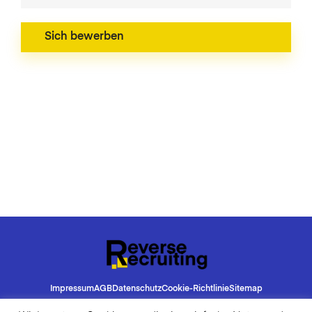
Impressum
AGB
Datenschutz
Cookie-Richtlinie
Sitemap