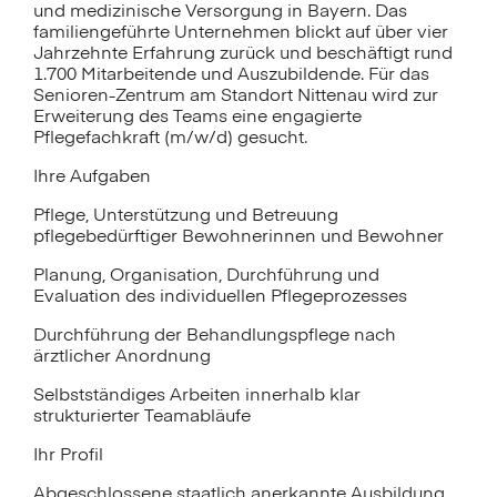
und medizinische Versorgung in Bayern. Das
familiengeführte Unternehmen blickt auf über vier
Jahrzehnte Erfahrung zurück und beschäftigt rund
1.700 Mitarbeitende und Auszubildende. Für das
Senioren-Zentrum am Standort Nittenau wird zur
Erweiterung des Teams eine engagierte
Pflegefachkraft (m/w/d) gesucht.
Ihre Aufgaben
Pflege, Unterstützung und Betreuung
pflegebedürftiger Bewohnerinnen und Bewohner
Planung, Organisation, Durchführung und
Evaluation des individuellen Pflegeprozesses
Durchführung der Behandlungspflege nach
ärztlicher Anordnung
Selbstständiges Arbeiten innerhalb klar
strukturierter Teamabläufe
Ihr Profil
Abgeschlossene staatlich anerkannte Ausbildung