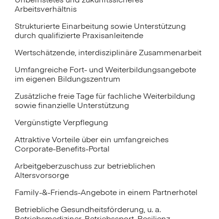
Unbefristetes und zukunftssicheres
Arbeitsverhältnis
Strukturierte Einarbeitung sowie Unterstützung
durch qualifizierte Praxisanleitende
Wertschätzende, interdisziplinäre Zusammenarbeit
Umfangreiche Fort- und Weiterbildungsangebote
im eigenen Bildungszentrum
Zusätzliche freie Tage für fachliche Weiterbildung
sowie finanzielle Unterstützung
Vergünstigte Verpflegung
Attraktive Vorteile über ein umfangreiches
Corporate-Benefits-Portal
Arbeitgeberzuschuss zur betrieblichen
Altersvorsorge
Family-&-Friends-Angebote in einem Partnerhotel
Betriebliche Gesundheitsförderung, u. a.