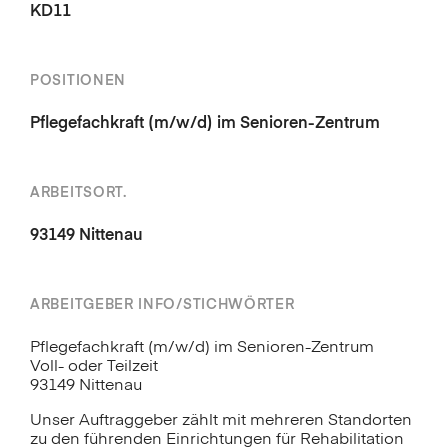
KD11
POSITIONEN
Pflegefachkraft (m/w/d) im Senioren-Zentrum
ARBEITSORT.
93149 Nittenau
ARBEITGEBER INFO/STICHWÖRTER
Pflegefachkraft (m/w/d) im Senioren-Zentrum
Voll- oder Teilzeit
93149 Nittenau
Unser Auftraggeber zählt mit mehreren Standorten
zu den führenden Einrichtungen für Rehabilitation