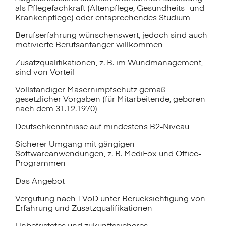
als Pflegefachkraft (Altenpflege, Gesundheits- und
Krankenpflege) oder entsprechendes Studium
Berufserfahrung wünschenswert, jedoch sind auch
motivierte Berufsanfänger willkommen
Zusatzqualifikationen, z. B. im Wundmanagement,
sind von Vorteil
Vollständiger Masernimpfschutz gemäß
gesetzlicher Vorgaben (für Mitarbeitende, geboren
nach dem 31.12.1970)
Deutschkenntnisse auf mindestens B2-Niveau
Sicherer Umgang mit gängigen
Softwareanwendungen, z. B. MediFox und Office-
Programmen
Das Angebot
Vergütung nach TVöD unter Berücksichtigung von
Erfahrung und Zusatzqualifikationen