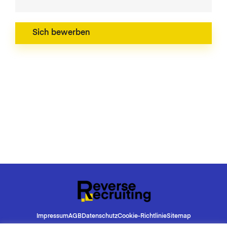
Impressum
AGB
Datenschutz
Cookie-Richtlinie
Sitemap