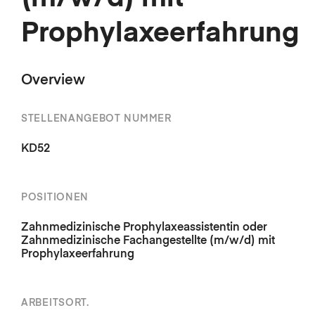
Prophylaxeerfahrung
Overview
STELLENANGEBOT NUMMER
KD52
POSITIONEN
Zahnmedizinische Prophylaxeassistentin oder
Zahnmedizinische Fachangestellte (m/w/d) mit
Prophylaxeerfahrung
ARBEITSORT.