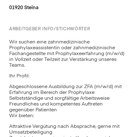
01920 Steina
ARBEITGEBER INFO/STICHWÖRTER
Wir suchen eine zahnmedizinische
Prophylaxeassistentin oder zahnmedizinische
Fachangestellte mit Prophylaxeerfahrung (m/w/d)
in Vollzeit oder Teilzeit zur Verstärkung unseres
Teams.
Ihr Profil:
Abgeschlossene Ausbildung zur ZFA (m/w/d) mit
Erfahrung im Bereich der Prophylaxe
Selbstständige und sorgfältige Arbeitsweise
Freundliches und kompetentes Auftreten
gegenüber Patienten
Wir bieten:
Attraktive Vergütung nach Absprache, gerne mit
Umsatzbeteiligung