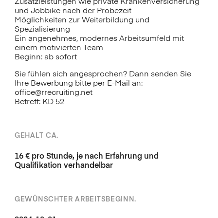
Zusatzleistungen wie private Krankenversicherung
und Jobbike nach der Probezeit
Möglichkeiten zur Weiterbildung und
Spezialisierung
Ein angenehmes, modernes Arbeitsumfeld mit
einem motivierten Team
Beginn: ab sofort
Sie fühlen sich angesprochen? Dann senden Sie
Ihre Bewerbung bitte per E-Mail an:
office@rrecruiting.net
Betreff: KD 52
GEHALT CA.
16 € pro Stunde, je nach Erfahrung und
Qualifikation verhandelbar
GEWÜNSCHTER ARBEITSBEGINN.