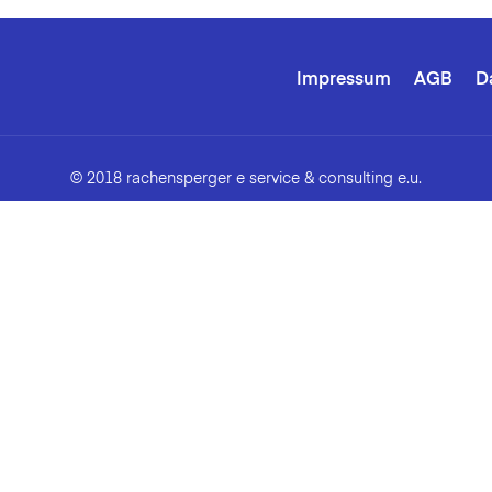
Impressum
AGB
D
© 2018 rachensperger e service & consulting e.u.