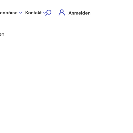
lenbörse
Kontakt
Anmelden
en