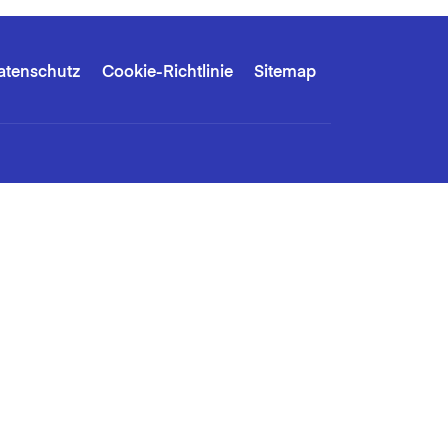
atenschutz
Cookie-Richtlinie
Sitemap