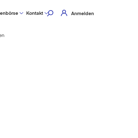
lenbörse
Kontakt
Anmelden
en