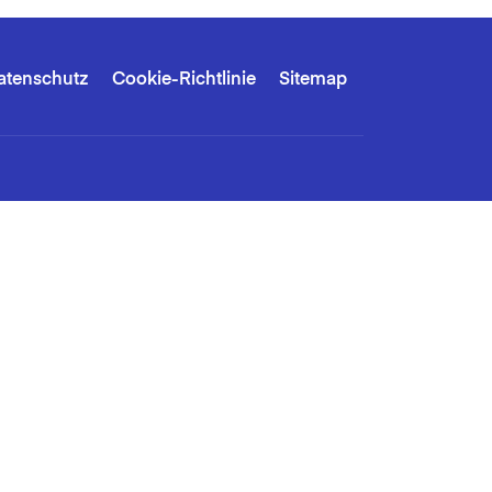
atenschutz
Cookie-Richtlinie
Sitemap