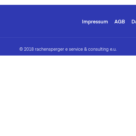
Impressum
AGB
D
© 2018 rachensperger e service & consulting e.u.