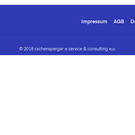
Impressum
AGB
D
© 2018 rachensperger e service & consulting e.u.