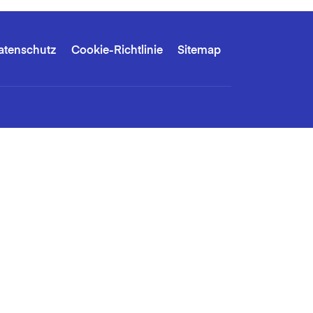
atenschutz
Cookie-Richtlinie
Sitemap