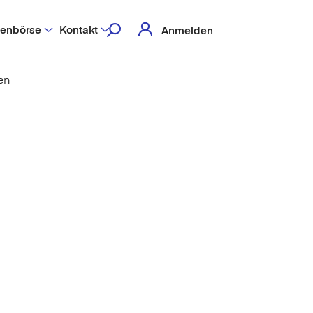
lenbörse
Kontakt
Anmelden
en