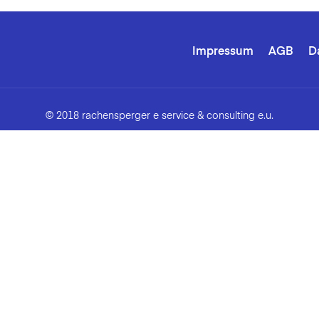
Impressum
AGB
D
© 2018 rachensperger e service & consulting e.u.