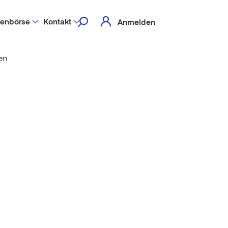
lenbörse
Kontakt
Anmelden
en