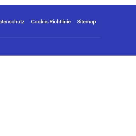
atenschutz
Cookie-Richtlinie
Sitemap