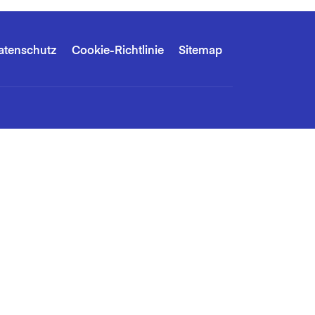
atenschutz
Cookie-Richtlinie
Sitemap