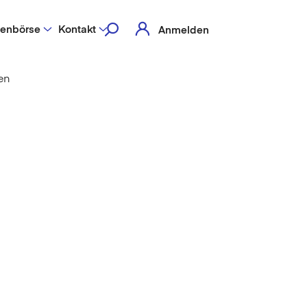
lenbörse
Kontakt
Anmelden
en