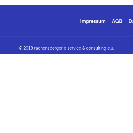
Impressum
AGB
D
© 2018 rachensperger e service & consulting e.u.