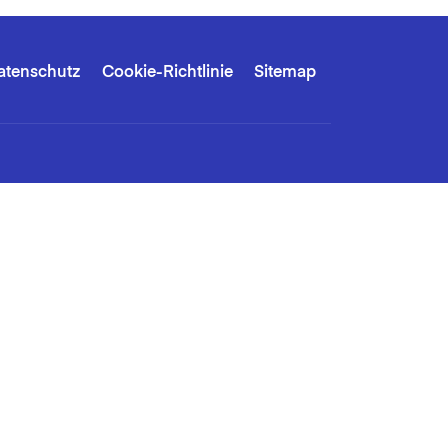
atenschutz
Cookie-Richtlinie
Sitemap