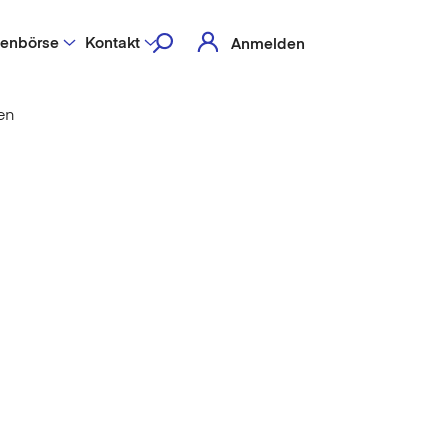
lenbörse
Kontakt
Anmelden
en