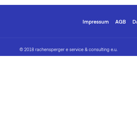
Impressum
AGB
D
© 2018 rachensperger e service & consulting e.u.