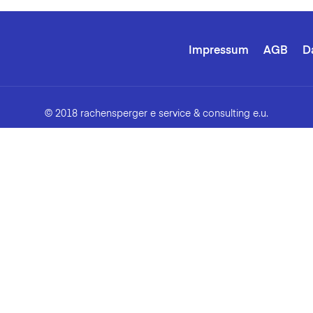
Impressum
AGB
D
© 2018 rachensperger e service & consulting e.u.