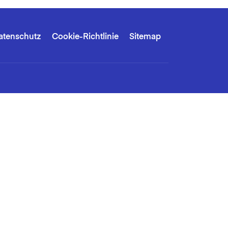
atenschutz
Cookie-Richtlinie
Sitemap