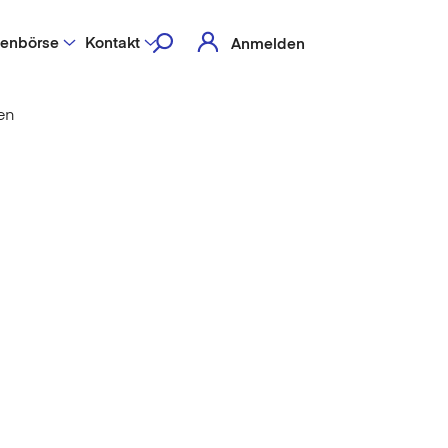
lenbörse
Kontakt
Anmelden
en