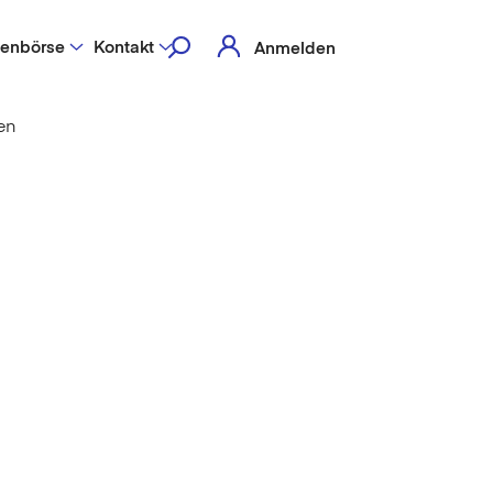
lenbörse
Kontakt
Anmelden
en