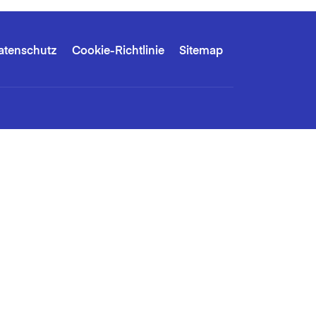
atenschutz
Cookie-Richtlinie
Sitemap