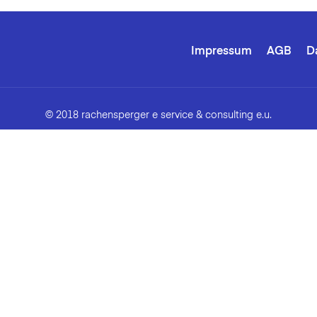
Impressum
AGB
D
© 2018 rachensperger e service & consulting e.u.