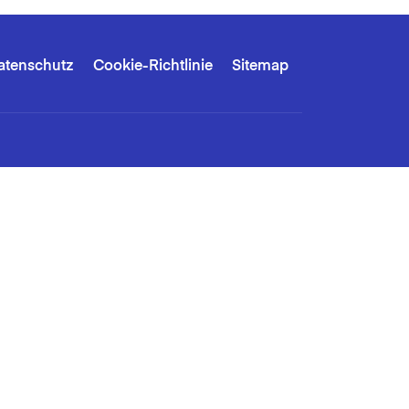
atenschutz
Cookie-Richtlinie
Sitemap