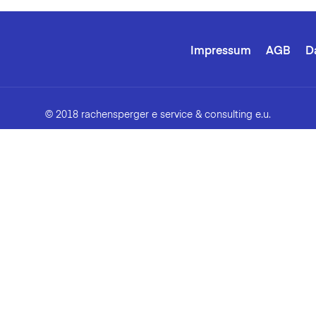
Impressum
AGB
D
© 2018 rachensperger e service & consulting e.u.