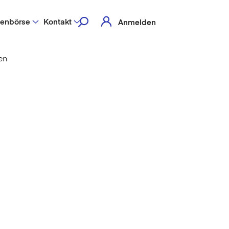
lenbörse
Kontakt
Anmelden
en