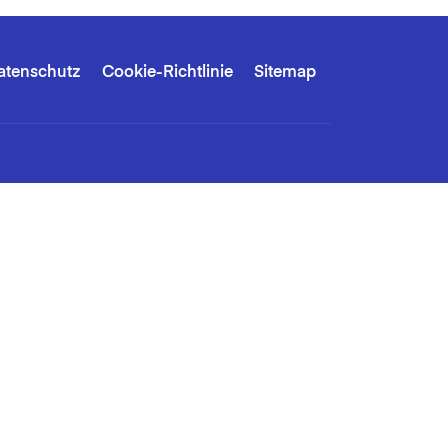
atenschutz
Cookie-Richtlinie
Sitemap