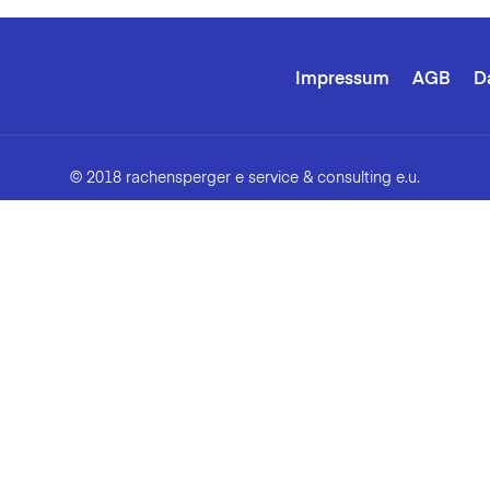
Impressum
AGB
D
© 2018 rachensperger e service & consulting e.u.