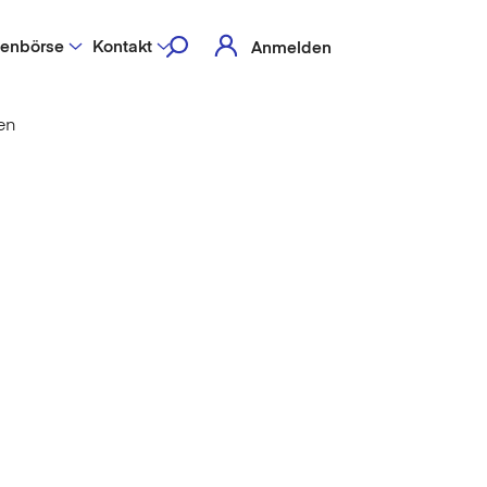
lenbörse
Kontakt
Anmelden
en