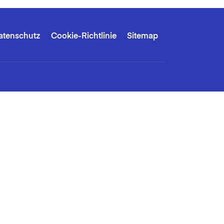
atenschutz
Cookie-Richtlinie
Sitemap