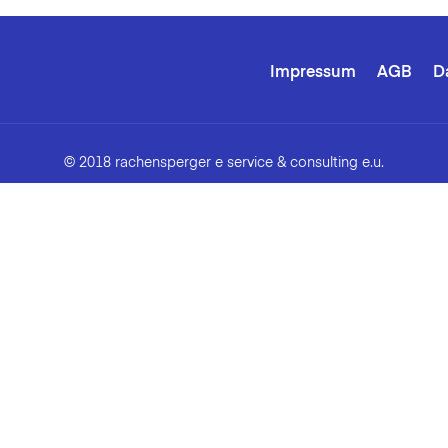
Impressum
AGB
D
© 2018 rachensperger e service & consulting e.u.