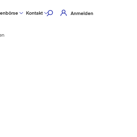
lenbörse
Kontakt
Anmelden
en