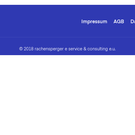
Impressum
AGB
D
© 2018 rachensperger e service & consulting e.u.