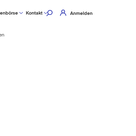
lenbörse
Kontakt
Anmelden
en