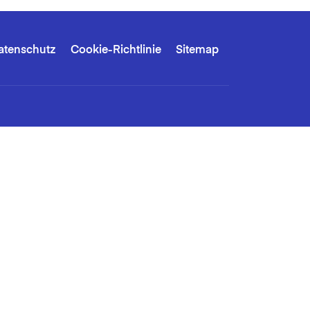
atenschutz
Cookie-Richtlinie
Sitemap