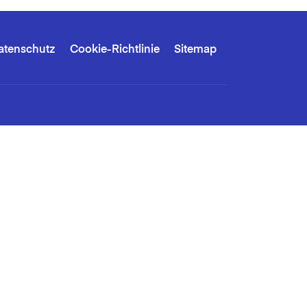
atenschutz
Cookie-Richtlinie
Sitemap