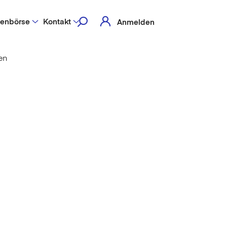
lenbörse
Kontakt
Anmelden
en