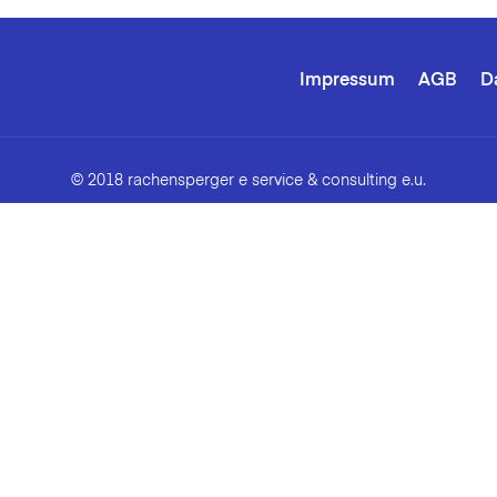
Impressum
AGB
D
© 2018 rachensperger e service & consulting e.u.