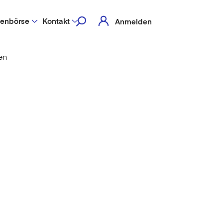
lenbörse
Kontakt
Anmelden
en