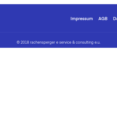
Impressum
AGB
D
© 2018 rachensperger e service & consulting e.u.