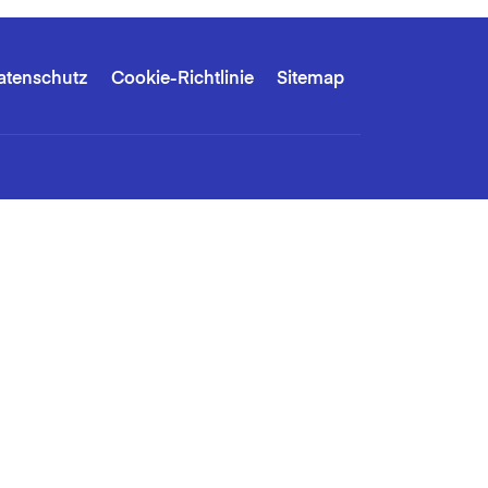
atenschutz
Cookie-Richtlinie
Sitemap