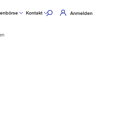
lenbörse
Kontakt
Anmelden
en