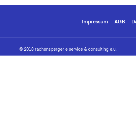
Impressum
AGB
D
© 2018 rachensperger e service & consulting e.u.