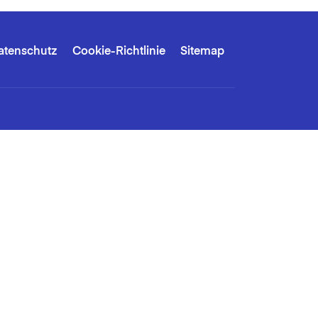
atenschutz
Cookie-Richtlinie
Sitemap