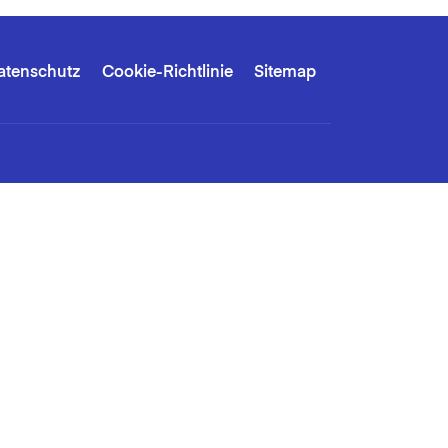
atenschutz
Cookie-Richtlinie
Sitemap