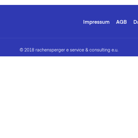
Impressum
AGB
D
© 2018 rachensperger e service & consulting e.u.