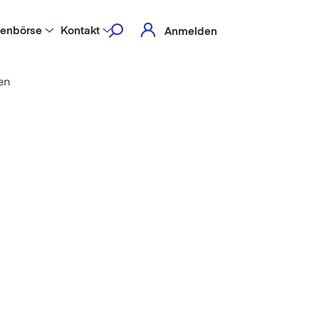
lenbörse
Kontakt
Anmelden
en