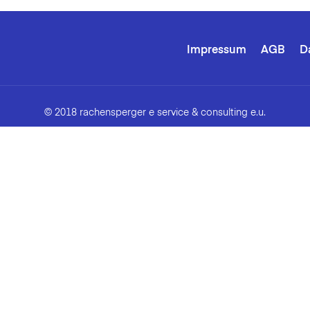
Impressum
AGB
D
© 2018 rachensperger e service & consulting e.u.