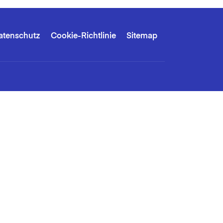
atenschutz
Cookie-Richtlinie
Sitemap