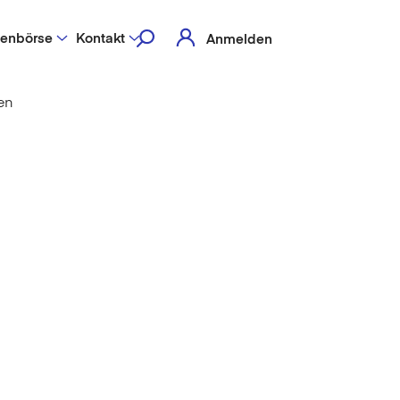
lenbörse
Kontakt
Anmelden
en