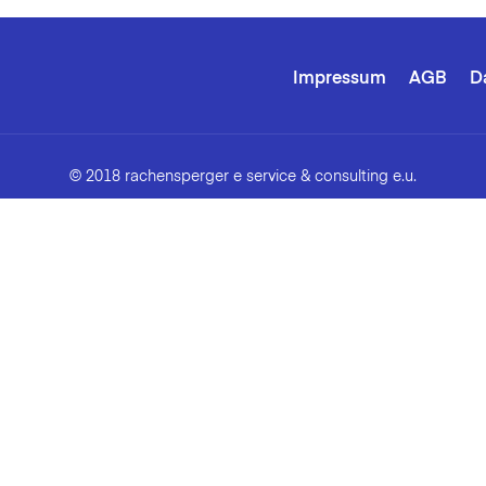
Impressum
AGB
D
© 2018 rachensperger e service & consulting e.u.