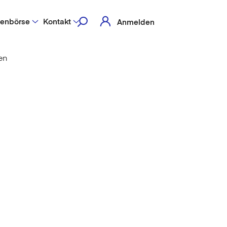
lenbörse
Kontakt
Anmelden
en