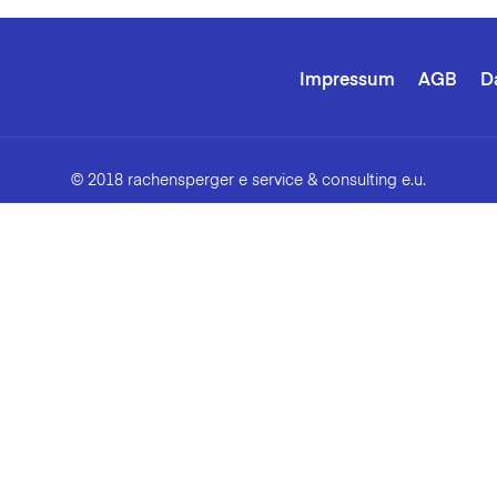
Impressum
AGB
D
© 2018 rachensperger e service & consulting e.u.