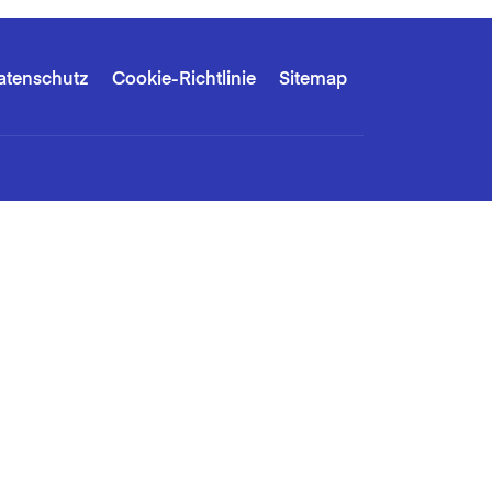
atenschutz
Cookie-Richtlinie
Sitemap