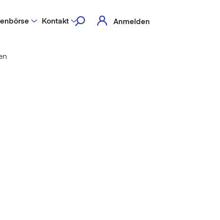
lenbörse
Kontakt
Anmelden
en