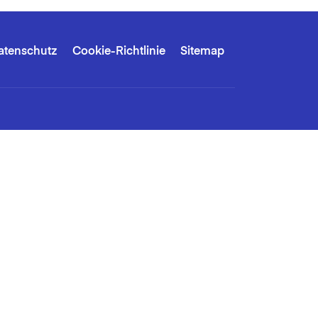
atenschutz
Cookie-Richtlinie
Sitemap