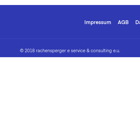
Impressum
AGB
D
© 2018 rachensperger e service & consulting e.u.