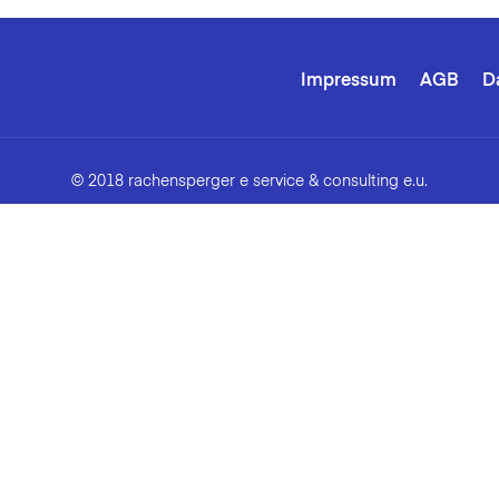
Impressum
AGB
D
© 2018 rachensperger e service & consulting e.u.