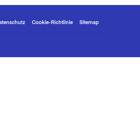
atenschutz
Cookie-Richtlinie
Sitemap