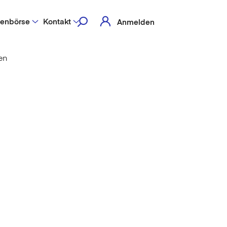
lenbörse
Kontakt
Anmelden
en