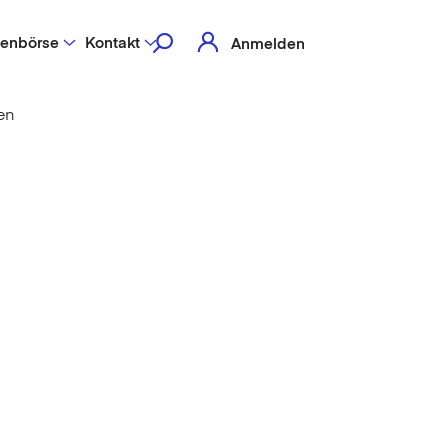
lenbörse
Kontakt
Anmelden
en