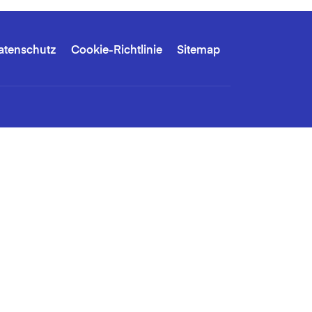
atenschutz
Cookie-Richtlinie
Sitemap