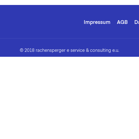
Impressum
AGB
D
© 2018 rachensperger e service & consulting e.u.