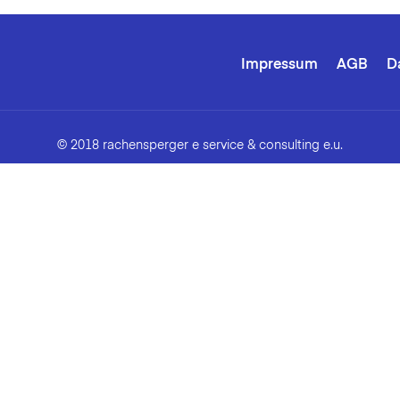
Impressum
AGB
D
© 2018 rachensperger e service & consulting e.u.