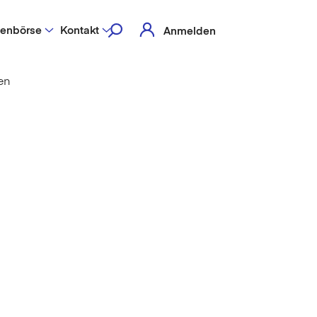
lenbörse
Kontakt
Anmelden
en