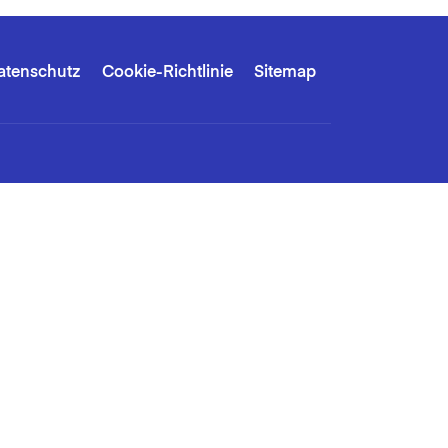
atenschutz
Cookie-Richtlinie
Sitemap