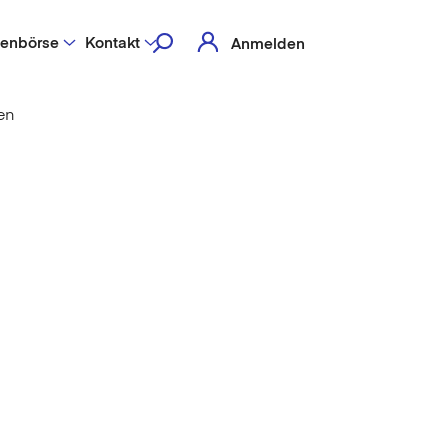
lenbörse
Kontakt
Anmelden
en