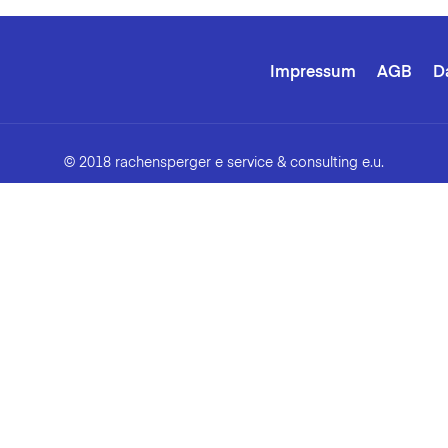
Impressum
AGB
D
© 2018 rachensperger e service & consulting e.u.