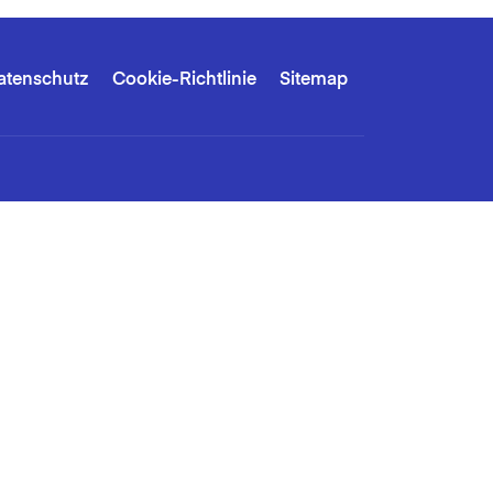
atenschutz
Cookie-Richtlinie
Sitemap